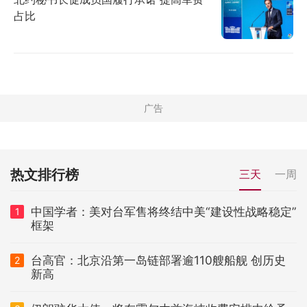
占比
热文排行榜
三天
一周
中国学者：美对台军售将终结中美“建设性战略稳定”
1
框架
台高官：北京沿第一岛链部署逾110艘船舰 创历史
2
新高