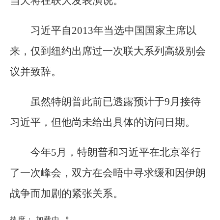
当天将在联大发表演说。
习近平自2013年当选中国国家主席以
来，仅到纽约出席过一次联大系列高级别会
议并致辞。
虽然特朗普此前已透露预计于9月接待
习近平，但他尚未给出具体的访问日期。
今年5月，特朗普和习近平在北京举行
了一次峰会，双方在会晤中寻求缓和因伊朗
战争而加剧的紧张关系。
热度：
加载中...
°