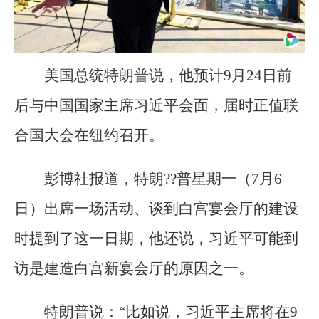
美国总统特朗普说，他预计9月24日前
后与中国国家主席习近平会面，届时正值联
合国大会在纽约召开。
彭博社报道，特朗??普星期一（7月6
日）出席一场活动、谈到白宫宴会厅的建设
时提到了这一日期，他还说，习近平可能到
访是建造白宫新宴会厅的原因之一。
特朗普说：“比如说，习近平主席将在9