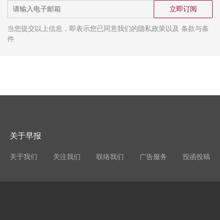
立即订阅
当您提交以上信息，即表示您已同意我们的隐私政策以及 条款与条
件
关于早报
关于我们
关注我们
联络我们
广告服务
投函投稿