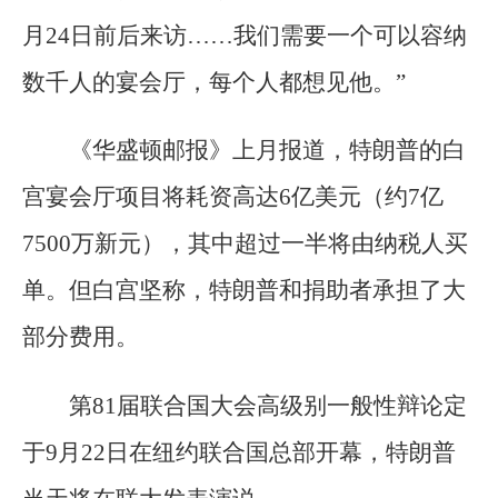
月24日前后来访……我们需要一个可以容纳
数千人的宴会厅，每个人都想见他。”
《华盛顿邮报》上月报道，特朗普的白
宫宴会厅项目将耗资高达6亿美元（约7亿
7500万新元），其中超过一半将由纳税人买
单。但白宫坚称，特朗普和捐助者承担了大
部分费用。
第81届联合国大会高级别一般性辩论定
于9月22日在纽约联合国总部开幕，特朗普