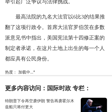
举引起广泛争议与法律挑战。
最高法院的九名大法官以6比3的结果推
翻了这项行政令。首席大法官罗伯茨在多数
派意见书中指出，美国宪法第十四修正案的
制定者承诺，在这片土地上出生的每一个人
都应具有公民身份。
热度：
加载中...
°
更多内容访问：
国际时政
专栏：
特朗普下令再空袭伊朗 警告再袭霍尔木
兹船只将付更大