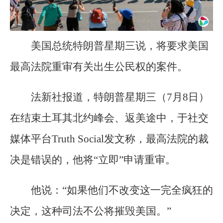
美国总统特朗普星期三说，将要求美国
最高法院重审有关出生公民权的案件。
法新社报道，特朗普星期三（7月8日）
在结束土耳其北约峰会、返美途中，于社交
媒体平台Truth Social发文称，最高法院的裁
决是错误的，他将“立即”申请重审。
他说：“如果他们不改变这一完全疯狂的
决定，这种司法不公将摧毁美国。”