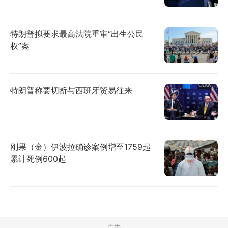
特朗普拟要求最高法院重审“出生公民
权”案
特朗普称要切断与西班牙贸易往来
刚果（金）伊波拉确诊案例增至1759起
累计死例600起