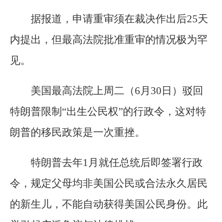
据报道，申请重审须在裁决作出后25天
内提出，但最高法院批准重审的情况极为罕
见。
美国最高法院上周二（6月30日）驳回
特朗普限制“出生公民权”的行政令，这对特
朗普的移民政策是一次重挫。
特朗普去年1月就任总统后即签署行政
令，规定父母均非美国公民或合法永久居民
的新生儿，不能自动获得美国公民身份。此