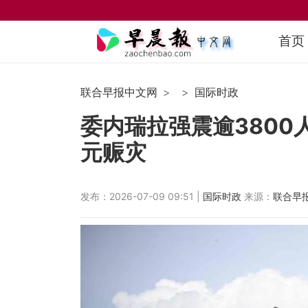
首页
联合早报中文网
国际时政
委内瑞拉强震逾3800
元赈灾
发布：2026-07-09 09:51 |
国际时政
来源：
联合早