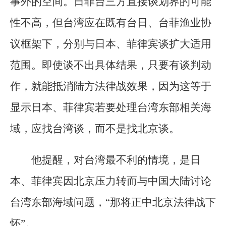
事外的空间。日菲台三方直接谈划界的可能
性不高，但台湾应在既有台日、台菲渔业协
议框架下，分别与日本、菲律宾谈扩大适用
范围。即使谈不出具体结果，只要有谈判动
作，就能抵消陆方法律战效果，因为这等于
显示日本、菲律宾若要处理台湾东部相关海
域，应找台湾谈，而不是找北京谈。
他提醒，对台湾最不利的情境，是日
本、菲律宾因北京压力转而与中国大陆讨论
台湾东部海域问题，“那将正中北京法律战下
怀”。