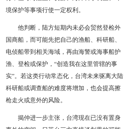
境保护等事项行使一定权利。
他判断，陆方短期内未必会贸然登检外
国商船，而可能先把自己的渔船、科研船、
电侦船带到相关海域，再由海警或海事船护
渔、登检或保护，“创造我在这里管辖的事
实”。若这类行动常态化，台湾未来驱离大陆
科研船或调查船的难度将增加，也会提高擦
枪走火或意外的风险。
揭仲进一步主张，台湾现在已没有置身