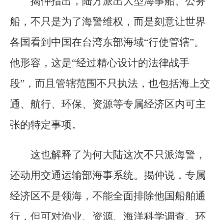
揭仲指出，陆方派出大型海事船、公务
船，不只是为了海警维权，而是刻意让世界
各国看到中国在台湾东部海域“行使管辖”。
他形容，这是“经过精心设计的法律战手
段”，而且管辖范围不只执法，也包括海上交
通、航行、环保、资源等专属经济区内可主
张的特定事项。
这也解释了为何大陆这次不只派海警，
还动用交通运输部海事系统。揭仲说，专属
经济区不是领海，不能全面排除他国船舶通
行，但可对渔业、资源、海洋科学调查、环