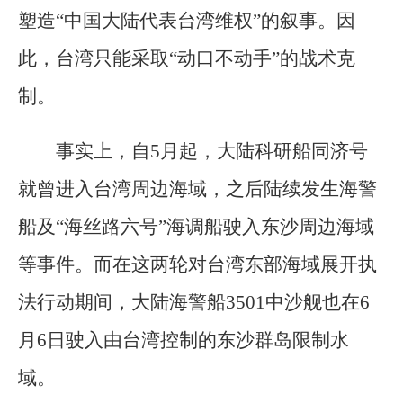
塑造“中国大陆代表台湾维权”的叙事。因
此，台湾只能采取“动口不动手”的战术克
制。
事实上，自5月起，大陆科研船同济号
就曾进入台湾周边海域，之后陆续发生海警
船及“海丝路六号”海调船驶入东沙周边海域
等事件。而在这两轮对台湾东部海域展开执
法行动期间，大陆海警船3501中沙舰也在6
月6日驶入由台湾控制的东沙群岛限制水
域。