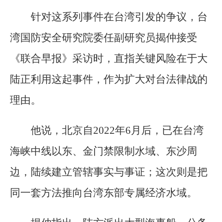
针对这系列事件在台湾引发的争议，台
湾国防安全研究院委任副研究员揭仲接受
《联合早报》采访时，直指关键风险在于大
陆正利用这起事件，作为扩大对台法律战的
理由。
他说，北京自2022年6月后，已在台湾
海峡中线以东、金门禁限制水域、东沙周
边，陆续建立管辖事实与事证；这次则是把
同一套方法推向台湾东部专属经济水域。