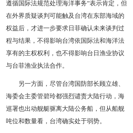
遵循国际法规范处理海洋事务”表示肯定，但
在外界质疑谈判可能触及台湾在东部海域的
权益后，才进一步要求日菲确认未来谈判过
程与结果，不得影响台湾依国际法和海洋法
享有的主权权利，也不得影响台日渔业协议
与台菲渔业执法合作。
另一方面，尽管台湾国防部长顾立雄、
海委会主委管碧玲都强烈谴责大陆行动，海
巡署也出动舰艇驱离大陆公务船，但从船舰
吨位和数量看，台湾确实处于弱势。