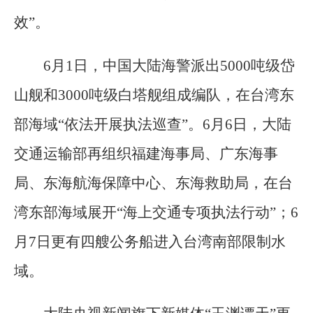
效”。
6月1日，中国大陆海警派出5000吨级岱
山舰和3000吨级白塔舰组成编队，在台湾东
部海域“依法开展执法巡查”。6月6日，大陆
交通运输部再组织福建海事局、广东海事
局、东海航海保障中心、东海救助局，在台
湾东部海域展开“海上交通专项执法行动”；6
月7日更有四艘公务船进入台湾南部限制水
域。