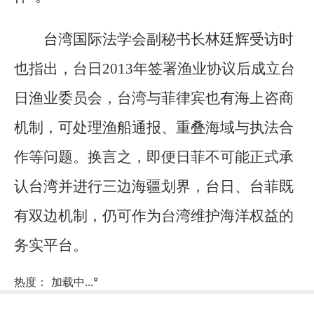
台湾国际法学会副秘书长林廷辉受访时
也指出，台日2013年签署渔业协议后成立台
日渔业委员会，台湾与菲律宾也有海上咨商
机制，可处理渔船通报、重叠海域与执法合
作等问题。换言之，即便日菲不可能正式承
认台湾并进行三边海疆划界，台日、台菲既
有双边机制，仍可作为台湾维护海洋权益的
务实平台。
热度：
加载中...
°