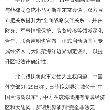
与菲律宾总统小马可斯在东京会谈，双方宣
布把关系提升为“全面战略伙伴关系”，并在
防务、军事情报保护、装备转移等领域深化
合作。联合声明也宣布，正式启动两国间专
属经济区与大陆架海洋边界划定谈判，以提
升区域法律确定性。
北京很快将此事定性为主权问题。中国
外交部5月29日称，日菲拟划界海域位于“中
国台湾岛以东”，中方在该海域拥有专属经济
区和大陆架，所谓划界谈判“完全非法无