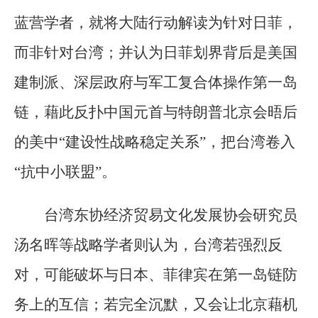
蓝营学者，就将大陆行动解读为针对日菲，
而非针对台湾；并认为日菲划界背后是美国
建制派、深层政府与军工复合体操作第一岛
链，藉此反扑中国元首与特朗普北京会晤后
的美中“建设性战略稳定关系”，把台湾卷入
“抗中小联盟”。
台湾东协经济贸易文化发展协会研究员
汤名晖等战略学者则认为，台湾若强烈反
对，可能破坏与日本、菲律宾在第一岛链防
务上的互信；若完全沉默，又会让北京藉机