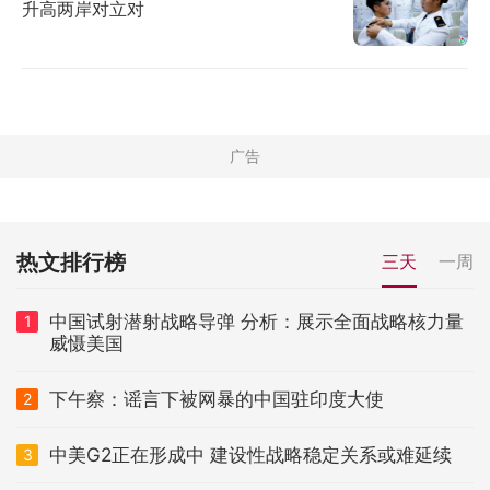
升高两岸对立对
热文排行榜
三天
一周
中国试射潜射战略导弹 分析：展示全面战略核力量
1
威慑美国
下午察：谣言下被网暴的中国驻印度大使
2
中美G2正在形成中 建设性战略稳定关系或难延续
3