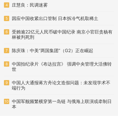
庄慧良：民调迷雾
4
因应中国收紧出口管制 日本拆冷气机取稀土
5
受贿逾22亿元人民币破中国纪录 南京小官巨贪杨有
6
林被判死刑
陈庆珠：中美“两国集团”（G2）正在崛起
7
中国拍纪录片《布达拉宫》 强调中央管理大活佛转
8
世
中国人大通报蒋方舟论文造假问题：未发现学术不
9
端行为
中国军舰频繁横穿第一岛链 与俄海上联演或牵制日
10
本