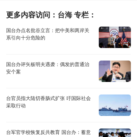
更多内容访问：
台海
专栏：
国台办点名批谷立言：把中美和两岸关
系引向十分危险的
国台办评矢板明夫遇袭：偶发的普通治
安个案
台官员指大陆切香肠式扩张 吁国际社会
采取行动
台军官学校恢复反共教育 国台办：蓄意