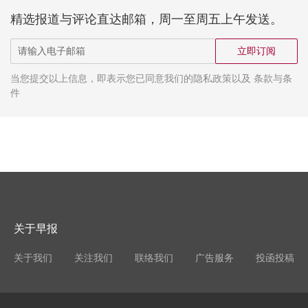
精选报道与评论直达邮箱，周一至周五上午发送。
立即订阅
当您提交以上信息，即表示您已同意我们的隐私政策以及 条款与条
件
关于早报
关于我们
关注我们
联络我们
广告服务
投函投稿