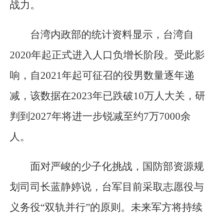
战力。
台湾内政部的统计资料显示，台湾自
2020年起正式进入人口负增长阶段。受此影
响，自2021年起可征召的役男数量逐年递
减，该数据在2023年已跌破10万人大关，研
判到2027年将进一步锐减至约7万7000余
人。
面对严峻的少子化挑战，国防部资源规
划司司长蓝静婷说，台军目前采取志愿役与
义务役“双轨并行”的原则。未来军方将持续