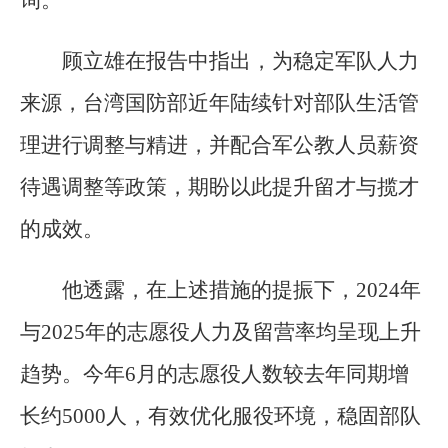
顾立雄在报告中指出，为稳定军队人力
来源，台湾国防部近年陆续针对部队生活管
理进行调整与精进，并配合军公教人员薪资
待遇调整等政策，期盼以此提升留才与揽才
的成效。
他透露，在上述措施的提振下，2024年
与2025年的志愿役人力及留营率均呈现上升
趋势。今年6月的志愿役人数较去年同期增
长约5000人，有效优化服役环境，稳固部队