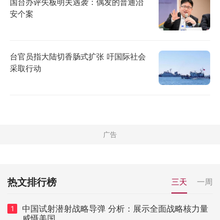
国台办评矢板明夫遇袭：偶发的普通治
安个案
台官员指大陆切香肠式扩张 吁国际社会
采取行动
热文排行榜
三天
一周
中国试射潜射战略导弹 分析：展示全面战略核力量
1
威慑美国