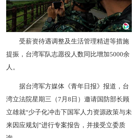
受薪资待遇调整及生活管理精进等措施
提振，台湾军队志愿役人数同比增加5000余
人。
据台湾军方媒体《青年日报》报道，台
湾立法院星期三（7月8日）邀请国防部长顾
立雄就“少子化冲击下国军人力资源政策与未
来因应规划”进行专案报告，并接受立委质
询。