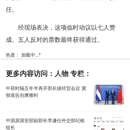
任。
经现场表决，这项临时动议以七人赞
成、五人反对的票数最终获得通过。
热度：
加载中...
°
更多内容访问：
人物
专栏：
中荷时隔五年半再开部长级经贸会议 冀
彻底告别摩擦时
中国原国安部副部长李谦任外交部纪检
组长