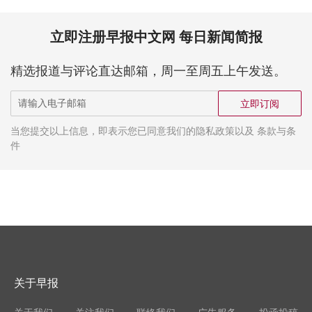
立即注册早报中文网 每日新闻简报
精选报道与评论直达邮箱，周一至周五上午发送。
立即订阅
当您提交以上信息，即表示您已同意我们的隐私政策以及 条款与条
件
关于早报