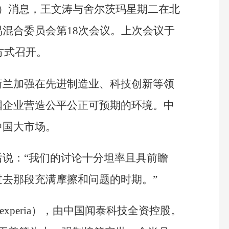
日）消息，王文涛与舍尔茨玛星期二在北
混合委员会第18次会议。上次会议于
频方式召开。
荷兰加强在先进制造业、科技创新等领
国企业营造公平公正可预期的环境。中
中国大市场。
说：“我们的讨论十分坦率且具前瞻
去那段充满摩擦和问题的时期。”
xperia），由中国闻泰科技全资控股。