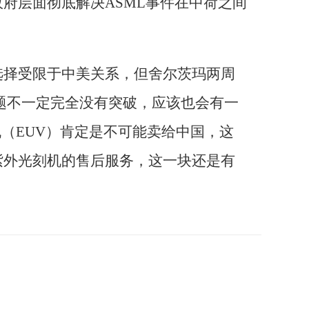
府层面彻底解决ASML事件在中荷之间
选择受限于中美关系，但舍尔茨玛两周
问题不一定完全没有突破，应该也会有一
机（EUV）肯定是不可能卖给中国，这
紫外光刻机的售后服务，这一块还是有