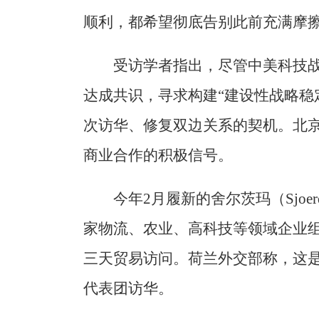
顺利，都希望彻底告别此前充满摩
受访学者指出，尽管中美科技
达成共识，寻求构建“建设性战略稳
次访华、修复双边关系的契机。北
商业合作的积极信号。
今年2月履新的舍尔茨玛（Sjoerd
家物流、农业、高科技等领域企业
三天贸易访问。荷兰外交部称，这是
代表团访华。