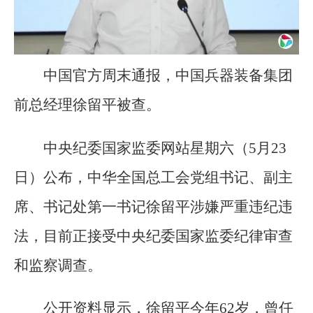
中国官方周末通报，中国兵器装备集团
前总经理徐留平被查。
中央纪委国家监委网站星期六（5月23
日）公布，中华全国总工会党组书记、副主
席、书记处第一书记徐留平涉嫌严重违纪违
法，目前正接受中央纪委国家监委纪律审查
和监察调查。
公开资料显示，徐留平今年62岁，曾任