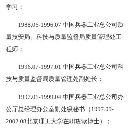
学习；
1988.06-1996.07 中国兵器工业总公司质
量技安局、科技与质量监督局质量管理处工
程师；
1996.07-1997.01 中国兵器工业总公司科
技与质量监督局质量管理处副处长；
1997.01-1999.04 中国兵器工业总公司办
公厅总经理办公室副处级秘书（1997.09-
2002.08北京理工大学在职攻读博士）；