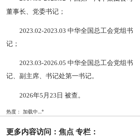
董事长、党委书记；
2023.02-2023.03 中华全国总工会党组书
记；
2023.03-2026.05 中华全国总工会党组书
记、副主席、书记处第一书记。
2026年5月23日 被查。
热度：
加载中...
°
更多内容访问：
焦点
专栏：