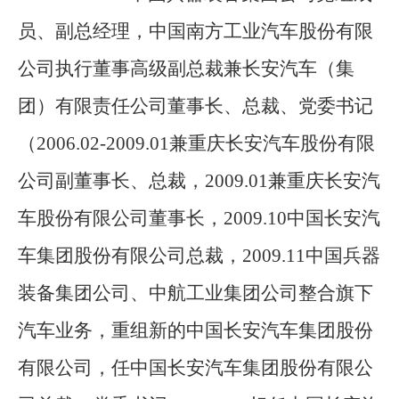
员、副总经理，中国南方工业汽车股份有限
公司执行董事高级副总裁兼长安汽车（集
团）有限责任公司董事长、总裁、党委书记
（2006.02-2009.01兼重庆长安汽车股份有限
公司副董事长、总裁，2009.01兼重庆长安汽
车股份有限公司董事长，2009.10中国长安汽
车集团股份有限公司总裁，2009.11中国兵器
装备集团公司、中航工业集团公司整合旗下
汽车业务，重组新的中国长安汽车集团股份
有限公司，任中国长安汽车集团股份有限公