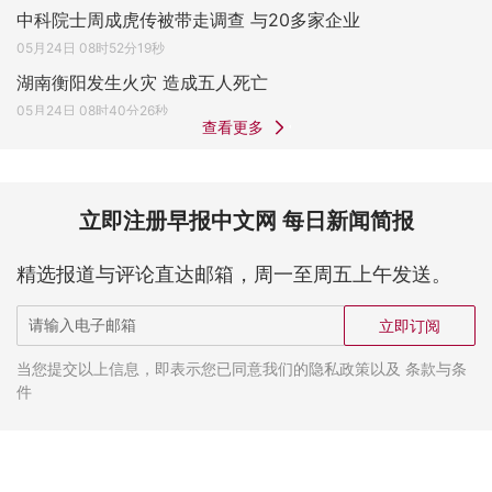
中科院士周成虎传被带走调查 与20多家企业
05月24日 08时52分19秒
湖南衡阳发生火灾 造成五人死亡
05月24日 08时40分26秒
查看更多
立即注册早报中文网 每日新闻简报
精选报道与评论直达邮箱，周一至周五上午发送。
立即订阅
当您提交以上信息，即表示您已同意我们的隐私政策以及 条款与条
件