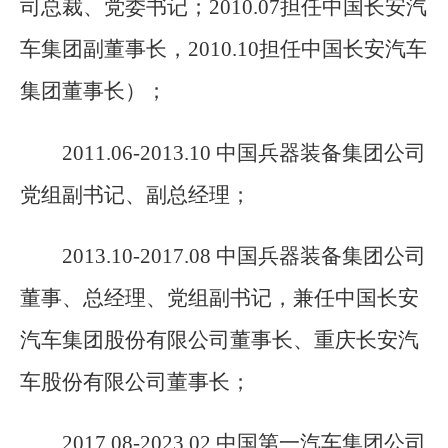
司总裁、党委书记；2010.07担任中国长安汽
车集团副董事长，2010.10担任中国长安汽车
集团董事长）；
2011.06-2013.10 中国兵器装备集团公司
党组副书记、副总经理；
2013.10-2017.08 中国兵器装备集团公司
董事、总经理、党组副书记，兼任中国长安
汽车集团股份有限公司董事长、重庆长安汽
车股份有限公司董事长；
2017.08-2023.02 中国第一汽车集团公司