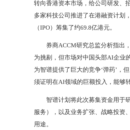
转向香港资本市场，给公司研发、
多家科技公司推进了在港融资计划
（IPO）筹集了约69.8亿港元。
券商ACCM研究总监分析指出
为挑剔，但市场对中国头部AI企业
为智谱提供了巨大的竞争‘弹药’，
须证明在AI领域的巨额投入，能够
智谱计划将此次募集资金用于
服务），以及业务扩张、战略投资
用途。