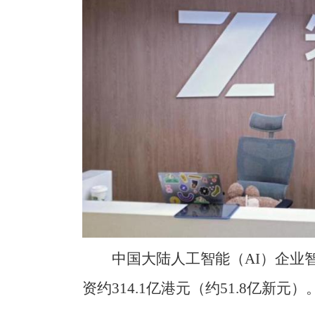
中国大陆人工智能（AI）企业
资约314.1亿港元（约51.8亿新元）