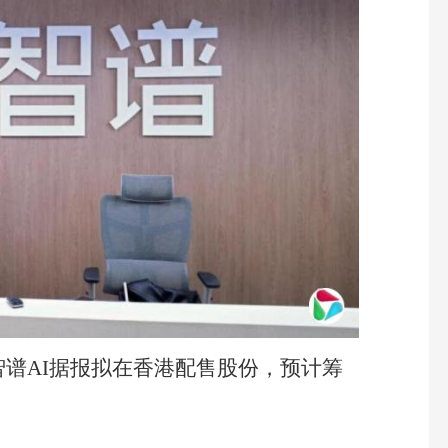
智谱AI据报拟在香港配售股份，预计筹
。