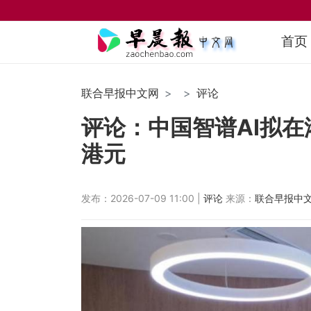
首页
联合早报中文网
评论
评论：中国智谱AI拟在
港元
发布：2026-07-09 11:00 |
评论
来源：
联合早报中