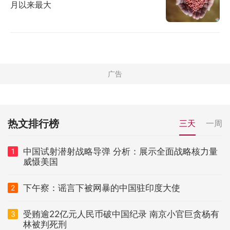
月以来最大
热文排行榜
三天
一周
中国试射潜射战略导弹 分析：展示全面战略核力量
1
威慑美国
下午察：谣言下被网暴的中国驻印度大使
2
受贿逾22亿元人民币破中国纪录 南京小官巨贪杨有
3
林被判死刑