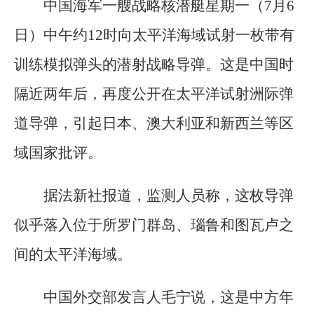
中国海军一艘战略核潜艇星期一（7月6
日）中午约12时向太平洋海域试射一枚带有
训练模拟弹头的潜射战略导弹。这是中国时
隔近两年后，再度公开在太平洋试射洲际弹
道导弹，引起日本、澳大利亚和新西兰等区
域国家批评。
据法新社报道，监测人员称，这枚导弹
似乎落入位于所罗门群岛、瑙鲁和图瓦卢之
间的太平洋海域。
中国外交部发言人毛宁说，这是中方年