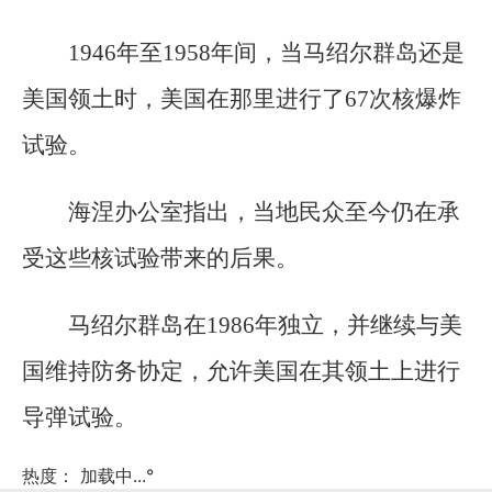
1946年至1958年间，当马绍尔群岛还是
美国领土时，美国在那里进行了67次核爆炸
试验。
海涅办公室指出，当地民众至今仍在承
受这些核试验带来的后果。
马绍尔群岛在1986年独立，并继续与美
国维持防务协定，允许美国在其领土上进行
导弹试验。
热度：
加载中...
°