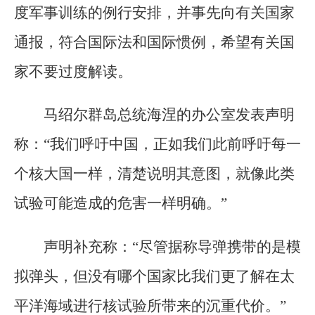
度军事训练的例行安排，并事先向有关国家
通报，符合国际法和国际惯例，希望有关国
家不要过度解读。
马绍尔群岛总统海涅的办公室发表声明
称：“我们呼吁中国，正如我们此前呼吁每一
个核大国一样，清楚说明其意图，就像此类
试验可能造成的危害一样明确。”
声明补充称：“尽管据称导弹携带的是模
拟弹头，但没有哪个国家比我们更了解在太
平洋海域进行核试验所带来的沉重代价。”