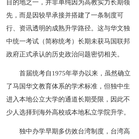
目的地之一，并非单纯因为高教实力长期领
先，而是因较早承接并搭建了一条制度可
行、资讯透明的成熟升学路径。这与华文独
中统一考试（简称统考）长期未获马国联邦
政府正式承认的历史政治问题密切相关。
首届统考自1975年举办以来，虽然确立
了马国华文教育体系的学术标准，但独中生
进入本地公立大学的通道长期受限，因此不
少人选择到海外高校或本地私立学院升学。
独中办学早期多仿效台湾制度，台湾高