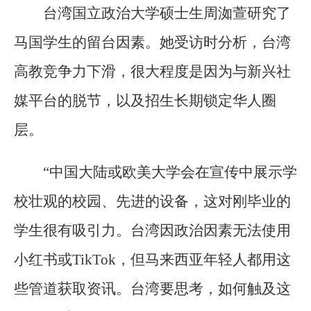
台湾国立政治大学硕士生周洳萱研究了
马国学生的留台因素。她受访时分析，台湾
高教竞争力下滑，很大程度是因为与新兴社
媒平台的脱节，以及招生长期锁定华人圈
层。
“中国大陆或欧美大学会在宣传中展示学
校壮观的校园、先进的设备，这对刚毕业的
学生很有吸引力。台湾因政治因素无法使用
小红书或TikTok，但马来西亚年轻人都用这
些管道获取资讯。台湾要思考，如何触及这