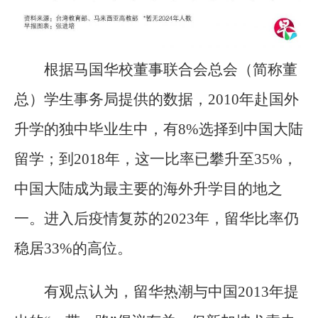
根据马国华校董事联合会总会（简称董
总）学生事务局提供的数据，2010年赴国外
升学的独中毕业生中，有8%选择到中国大陆
留学；到2018年，这一比率已攀升至35%，
中国大陆成为最主要的海外升学目的地之
一。进入后疫情复苏的2023年，留华比率仍
稳居33%的高位。
有观点认为，留华热潮与中国2013年提