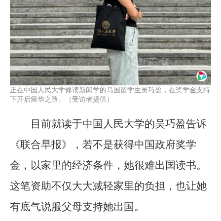
正在中国人民大学修读新闻学的马国留学生吴巧盈，在奖学金支持
下开启留华之路。（受访者提供）
目前就读于中国人民大学的吴巧盈告诉
《联合早报》，若不是获得中国政府奖学
金，以家里的经济条件，她很难出国读书。
这笔资助不仅大大减轻家里的负担，也让她
有底气说服父母支持她出国。