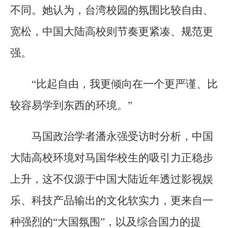
不同。她认为，台湾校园的氛围比较自由、
宽松，中国大陆高校则节奏更紧凑、规范更
强。
“比起自由，我更倾向在一个更严谨、比
较容易学到东西的环境。”
马国政治学者潘永强受访时分析，中国
大陆高校环境对马国华校生的吸引力正稳步
上升，这不仅源于中国大陆近年透过影视娱
乐、科技产品输出的文化软实力，更来自一
种强烈的“大国氛围”，以及综合国力的提