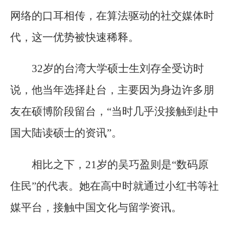
网络的口耳相传，在算法驱动的社交媒体时
代，这一优势被快速稀释。
32岁的台湾大学硕士生刘存全受访时
说，他当年选择赴台，主要因为身边许多朋
友在硕博阶段留台，“当时几乎没接触到赴中
国大陆读硕士的资讯”。
相比之下，21岁的吴巧盈则是“数码原
住民”的代表。她在高中时就通过小红书等社
媒平台，接触中国文化与留学资讯。