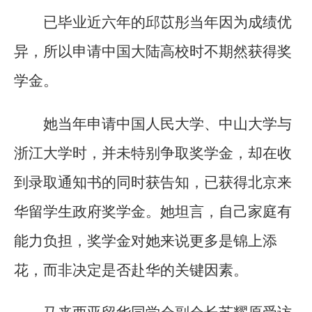
已毕业近六年的邱苡彤当年因为成绩优
异，所以申请中国大陆高校时不期然获得奖
学金。
她当年申请中国人民大学、中山大学与
浙江大学时，并未特别争取奖学金，却在收
到录取通知书的同时获告知，已获得北京来
华留学生政府奖学金。她坦言，自己家庭有
能力负担，奖学金对她来说更多是锦上添
花，而非决定是否赴华的关键因素。