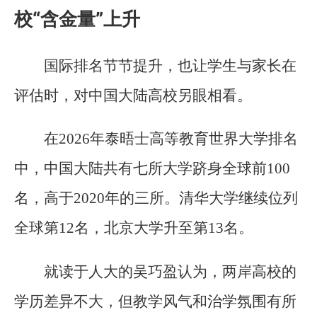
校“含金量”上升
国际排名节节提升，也让学生与家长在
评估时，对中国大陆高校另眼相看。
在2026年泰晤士高等教育世界大学排名
中，中国大陆共有七所大学跻身全球前100
名，高于2020年的三所。清华大学继续位列
全球第12名，北京大学升至第13名。
就读于人大的吴巧盈认为，两岸高校的
学历差异不大，但教学风气和治学氛围有所