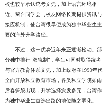
校也较早承认统考文凭，加上语言环境相
近、留台同学会与校友网络长期提供资讯与
接应机制，使台湾很早便成为独中毕业生主
要的海外升学路径。
不过，这一优势近年来正逐渐松动。部
分独中推行“双轨制”，学生可同时取得统考
与官方教育体系文凭，加上政府在1990年代
全面开放私立教育市场，各类私立学院如雨
后春笋般出现，升学选择愈发多元，台湾作
为独中毕业生首选出路的地位随之弱化。