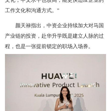
工作文化和沟通方式。”
颜天禄指出，中资企业持续加大对马国
产业链的投资，赴华升学既是建立人脉的过
程，也是一张提前锁定的职场入场券。