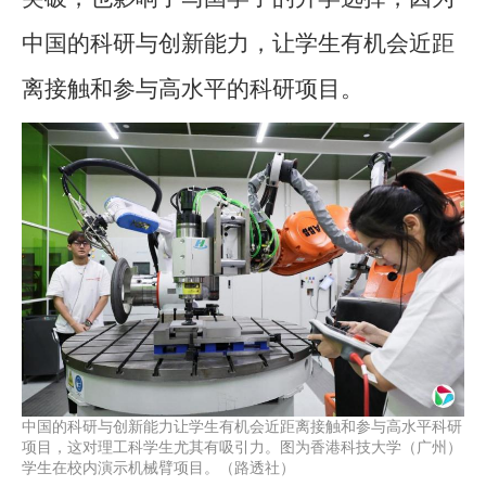
中国的科研与创新能力，让学生有机会近距
离接触和参与高水平的科研项目。
中国的科研与创新能力让学生有机会近距离接触和参与高水平科研
项目，这对理工科学生尤其有吸引力。图为香港科技大学（广州）
学生在校内演示机械臂项目。（路透社）