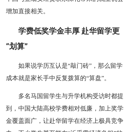
增加直接相关。
学费低奖学金丰厚 赴华留学更
“划算”
如果说学历互认是“敲门砖”，那么留学
成本就是家长手中反复拨算的“算盘”。
多名马国留学生与升学机构受访时都提
到，中国大陆高校学费相对低廉，加上奖学
金覆盖面广，让赴华留学在经济上极具竞争