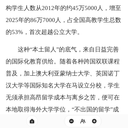
构学生人数从2012年的约45万5000人，增至
2025年的86万7000人，占全国高教学生总数
的53%，首次超越公立大学。
这种“本土留人”的底气，来自日益完善
的国际化教育供给。随着各种跨国双联课程
普及，加上澳大利亚蒙纳士大学、英国诺丁
汉大学等国际知名大学在马设立分校，学生
无须承担高昂留学成本与离乡之苦，便可在
本地取得海外大学学位，“不出国的留学”成
为现实选择。