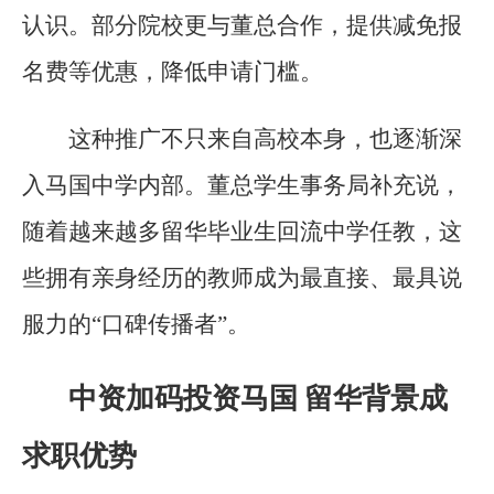
认识。部分院校更与董总合作，提供减免报
名费等优惠，降低申请门槛。
这种推广不只来自高校本身，也逐渐深
入马国中学内部。董总学生事务局补充说，
随着越来越多留华毕业生回流中学任教，这
些拥有亲身经历的教师成为最直接、最具说
服力的“口碑传播者”。
中资加码投资马国 留华背景成
求职优势