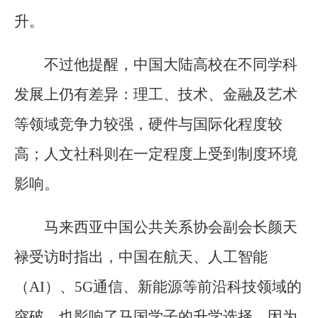
升。
不过他提醒，中国大陆高校在不同学科
发展上仍有差异：理工、技术、金融及艺术
等领域竞争力较强，硬件与国际化程度较
高；人文社科则在一定程度上受到制度环境
影响。
马来西亚中国公共关系协会副会长颜天
禄受访时指出，中国在航天、人工智能
（AI）、5G通信、新能源等前沿科技领域的
突破，也影响了马国学子的升学选择，因为