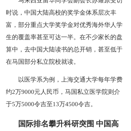
马来西亚留华同学会副会长苏耀原受访
时说，中国大陆高校的奖学金体系层次丰
富，部分重点大学奖学金对优秀海外华人学
生的覆盖率甚至可达一半。在不少家长的盘
算中，去中国大陆读书的总开销，甚至低于
在马国部分私立院校就读。
以医学系为例，上海交通大学每年学费
约2万9000元人民币，马国私立医学院则介
于5万5000令吉至13万4500令吉。
国际排名攀升科研突围 中国高