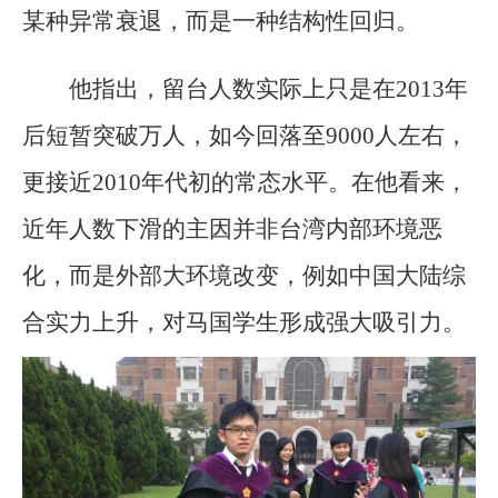
某种异常衰退，而是一种结构性回归。
他指出，留台人数实际上只是在2013年
后短暂突破万人，如今回落至9000人左右，
更接近2010年代初的常态水平。在他看来，
近年人数下滑的主因并非台湾内部环境恶
化，而是外部大环境改变，例如中国大陆综
合实力上升，对马国学生形成强大吸引力。