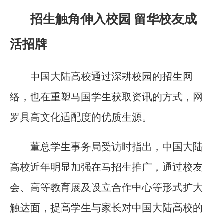
招生触角伸入校园 留华校友成
活招牌
中国大陆高校通过深耕校园的招生网
络，也在重塑马国学生获取资讯的方式，网
罗具高文化适配度的优质生源。
董总学生事务局受访时指出，中国大陆
高校近年明显加强在马招生推广，通过校友
会、高等教育展及设立合作中心等形式扩大
触达面，提高学生与家长对中国大陆高校的