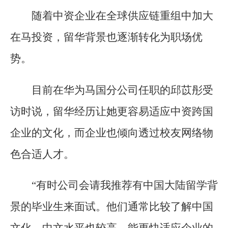
随着中资企业在全球供应链重组中加大
在马投资，留华背景也逐渐转化为职场优
势。
目前在华为马国分公司任职的邱苡彤受
访时说，留华经历让她更容易适应中资跨国
企业的文化，而企业也倾向透过校友网络物
色合适人才。
“有时公司会请我推荐有中国大陆留学背
景的毕业生来面试。他们通常比较了解中国
文化，中文水平也较高，能更快适应企业的