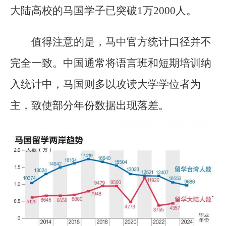
大陆高校的马国学子已突破1万2000人。
值得注意的是，马中官方统计口径并不
完全一致。中国通常将语言班和短期培训纳
入统计中，马国则多以攻读大学学位者为
主，致使部分年份数据出现落差。