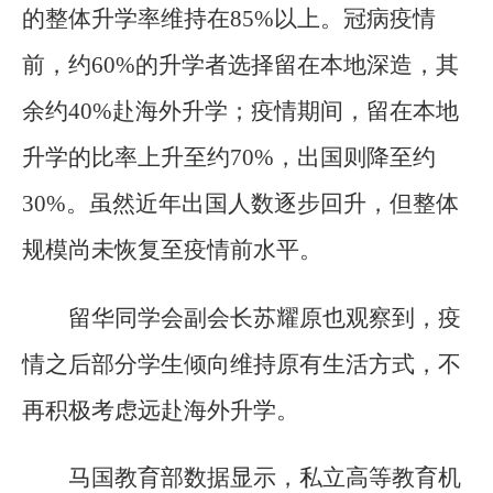
的整体升学率维持在85%以上。冠病疫情
前，约60%的升学者选择留在本地深造，其
余约40%赴海外升学；疫情期间，留在本地
升学的比率上升至约70%，出国则降至约
30%。虽然近年出国人数逐步回升，但整体
规模尚未恢复至疫情前水平。
留华同学会副会长苏耀原也观察到，疫
情之后部分学生倾向维持原有生活方式，不
再积极考虑远赴海外升学。
马国教育部数据显示，私立高等教育机