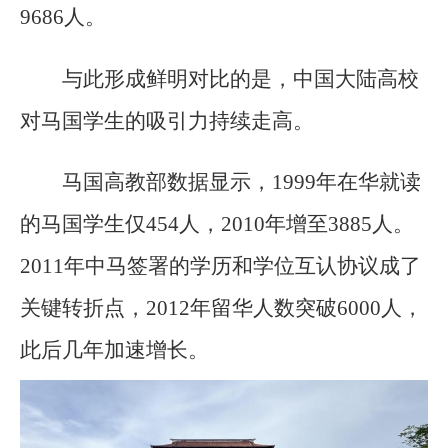
9686人。
与此形成鲜明对比的是，中国大陆高校
对马国学生的吸引力持续走高。
马国高教部数据显示，1999年在华就读
的马国学生仅454人，2010年增至3885人。
2011年中马签署的学历和学位互认协议成了
关键转折点，2012年留华人数突破6000人，
此后几年加速增长。