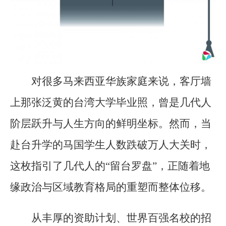
对很多马来西亚华族家庭来说，客厅墙
上那张泛黄的台湾大学毕业照，曾是几代人
阶层跃升与人生方向的鲜明坐标。然而，当
赴台升学的马国学生人数跌破万人大关时，
这枚指引了几代人的“留台罗盘”，正随着地
缘政治与区域教育格局的重塑而整体位移。
从丰厚的资助计划、世界百强名校的招