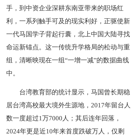
手，到中资企业深耕东南亚带来的职场红
利，一系列触手可及的现实利好，正驱使新
一代马国学子背起行囊，北上中国大陆寻找
命运新锚点。这一传统升学格局的松动与重
组，清晰映现在一组“一增一减”的数据曲线
中。
台湾教育部的统计显示，马国曾长期稳
居台湾高校最大境外生源地，2017年留台人
数一度超过1万7000人；其后连年回落，
2024年更是近10年来首度跌破万人，仅剩