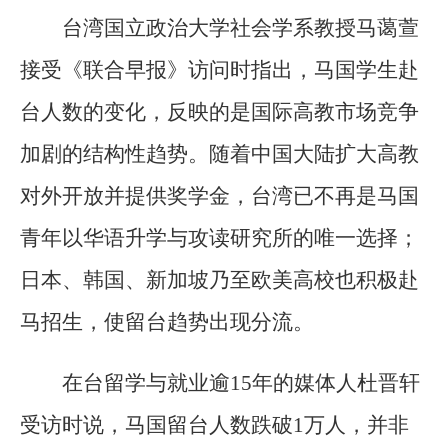
台湾国立政治大学社会学系教授马蔼萱
接受《联合早报》访问时指出，马国学生赴
台人数的变化，反映的是国际高教市场竞争
加剧的结构性趋势。随着中国大陆扩大高教
对外开放并提供奖学金，台湾已不再是马国
青年以华语升学与攻读研究所的唯一选择；
日本、韩国、新加坡乃至欧美高校也积极赴
马招生，使留台趋势出现分流。
在台留学与就业逾15年的媒体人杜晋轩
受访时说，马国留台人数跌破1万人，并非