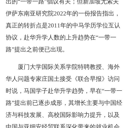
出的“一带一路”倡议有关；但新加坡尤索夫
伊萨东南亚研究院2022年的一份报告指出，
真正的转折点是2011年的中马学历学位互认
协议，赴华升学人数的上升趋势在“一带一
路”提出之前便已出现。
厦门大学国际关系学院特聘教授、海外
华人问题专家庄国土接受《联合早报》访问
时说，马国学子赴华升学趋势，早在“一带一
路”提出前已逐步成形，其增长主要与中国经
济与科技发展、高校国际影响力提升，以及
中国与亚细安经贸联系深化带来的就业机会