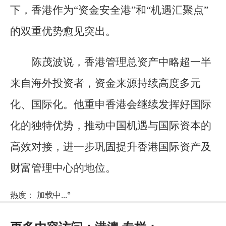
下，香港作为“资金安全港”和“机遇汇聚点”
的双重优势愈见突出。
陈茂波说，香港管理总资产中略超一半
来自海外投资者，资金来源持续高度多元
化、国际化。他重申香港会继续发挥好国际
化的独特优势，推动中国机遇与国际资本的
高效对接，进一步巩固提升香港国际资产及
财富管理中心的地位。
热度：
加载中...
°