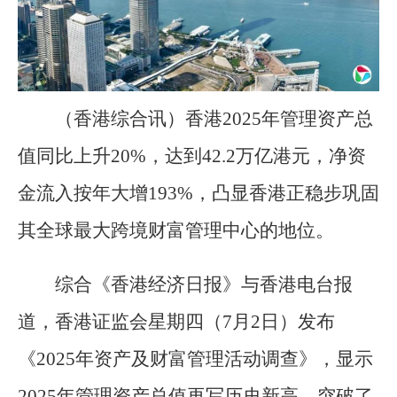
（香港综合讯）香港2025年管理资产总
值同比上升20%，达到42.2万亿港元，净资
金流入按年大增193%，凸显香港正稳步巩固
其全球最大跨境财富管理中心的地位。
综合《香港经济日报》与香港电台报
道，香港证监会星期四（7月2日）发布
《2025年资产及财富管理活动调查》，显示
2025年管理资产总值再写历史新高，突破了