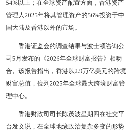
54%以上；在全球资产配置方面，香港资产
管理人2025年将其管理资产的56%投资于中
国大陆及香港以外的市场。
香港证监会的调查结果与波士顿咨询公
司5月发布的《2026年全球财富报告》相吻
合。该报告指出，香港以2.9万亿美元的跨境
财富总值，位列2025年全球最大跨境财富管
理中心。
香港财政司司长陈茂波星期四在社交平
台发文说，在全球地缘政治复杂多变的形势