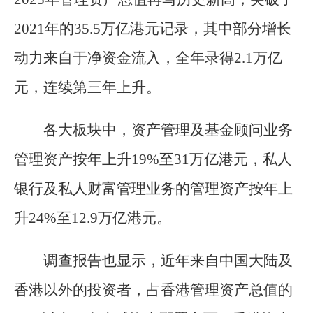
2021年的35.5万亿港元记录，其中部分增长
动力来自于净资金流入，全年录得2.1万亿
元，连续第三年上升。
各大板块中，资产管理及基金顾问业务
管理资产按年上升19%至31万亿港元，私人
银行及私人财富管理业务的管理资产按年上
升24%至12.9万亿港元。
调查报告也显示，近年来自中国大陆及
香港以外的投资者，占香港管理资产总值的