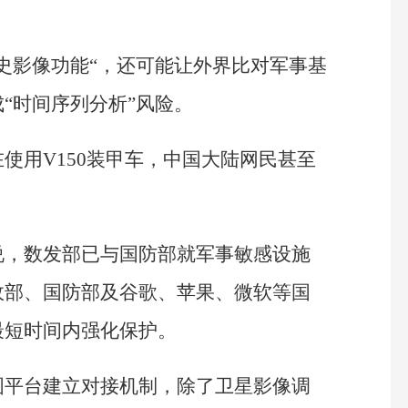
史影像功能“，还可能让外界比对军事基
“时间序列分析”风险。
使用V150装甲车，中国大陆网民甚至
说，数发部已与国防部就军事敏感设施
政部、国防部及谷歌、苹果、微软等国
最短时间内强化保护。
图平台建立对接机制，除了卫星影像调