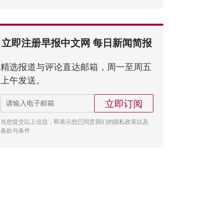
立即注册早报中文网 每日新闻简报
精选报道与评论直达邮箱，周一至周五
上午发送。
立即订阅
当您提交以上信息，即表示您已同意我们的隐私政策以及
条款与条件