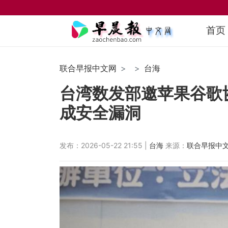
首页
联合早报中文网
台海
台湾数发部邀苹果谷歌
成安全漏洞
发布：2026-05-22 21:55 |
台海
来源：
联合早报中