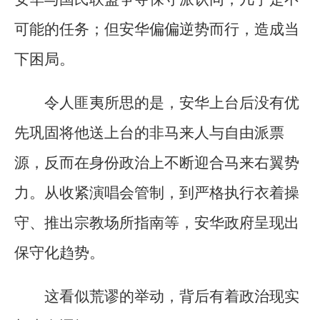
可能的任务；但安华偏偏逆势而行，造成当
下困局。
令人匪夷所思的是，安华上台后没有优
先巩固将他送上台的非马来人与自由派票
源，反而在身份政治上不断迎合马来右翼势
力。从收紧演唱会管制，到严格执行衣着操
守、推出宗教场所指南等，安华政府呈现出
保守化趋势。
这看似荒谬的举动，背后有着政治现实