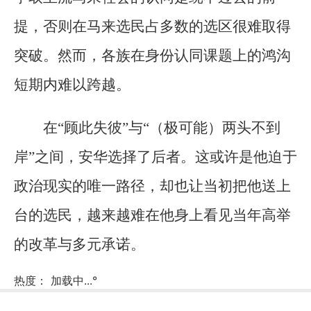
提，否则在马来选民占多数的选区很难取得
突破。然而，各族在身份认同课题上的鸿沟
短期内难以跨越。
在“顾此失彼”与“（极可能）两头不到
岸”之间，安华选择了后者。这或许是他迫于
政治现实的唯一路径，却也让当初把他送上
台的选民，越来越难在他身上看见当年高举
的改革与多元承诺。
热度：
加载中...
°