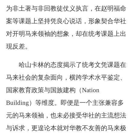
为非土著与非回教徒仗义执言，在赵明福命
案等课题上坚持凭良心说话，形象契合华社
对开明马来领袖的想象，却在统考课题上出
现反差。
哈山卡林的态度揭示了统考文凭课题在
马来社会的复杂面向，横跨学术水平鉴定、
国家教育政策与国族建构（Nation
Building）等维度。即便是一个主张兼容多
元的马来领袖，也未必接受华社的主流想法
与诉求，更遑论本就对华教不友善的马来极