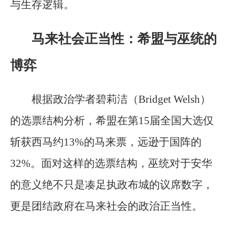
与生存逻辑。
马来社会正当性：希盟与巫统的
博弈
根据政治学者碧莉洁（Bridget Welsh）
的选票结构分析，希盟在第15届全国大选仅
斩获西马约13%的马来票，远逊于国阵的
32%。面对这样的选票结构，巫统对于安华
的意义绝不只是凑足执政布城的议席数字，
更是团结政府在马来社会的政治正当性。