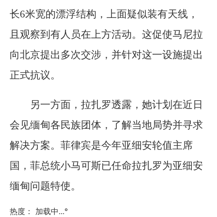
长6米宽的漂浮结构，上面疑似装有天线，
且观察到有人员在上方活动。这促使马尼拉
向北京提出多次交涉，并针对这一设施提出
正式抗议。
另一方面，拉扎罗透露，她计划在近日
会见缅甸各民族团体，了解当地局势并寻求
解决方案。菲律宾是今年亚细安轮值主席
国，菲总统小马可斯已任命拉扎罗为亚细安
缅甸问题特使。
热度：
加载中...
°