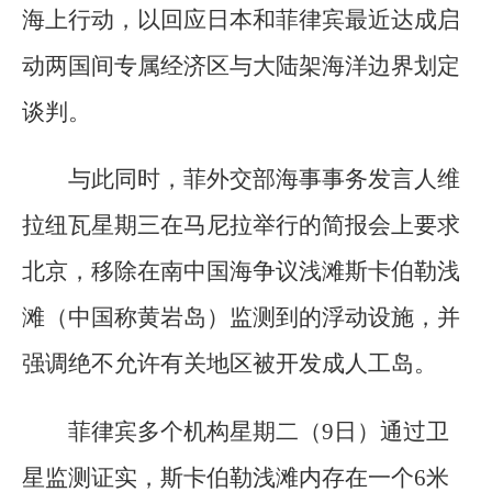
海上行动，以回应日本和菲律宾最近达成启
动两国间专属经济区与大陆架海洋边界划定
谈判。
与此同时，菲外交部海事事务发言人维
拉纽瓦星期三在马尼拉举行的简报会上要求
北京，移除在南中国海争议浅滩斯卡伯勒浅
滩（中国称黄岩岛）监测到的浮动设施，并
强调绝不允许有关地区被开发成人工岛。
菲律宾多个机构星期二（9日）通过卫
星监测证实，斯卡伯勒浅滩内存在一个6米